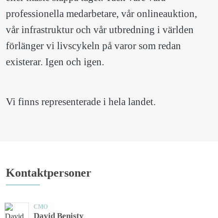
professionella medarbetare, vår onlineauktion, 
vår infrastruktur och vår utbredning i världen 
förlänger vi livscykeln på varor som redan 
existerar. Igen och igen. 
Vi finns representerade i hela landet.
Kontaktpersoner
CMO
David Benisty