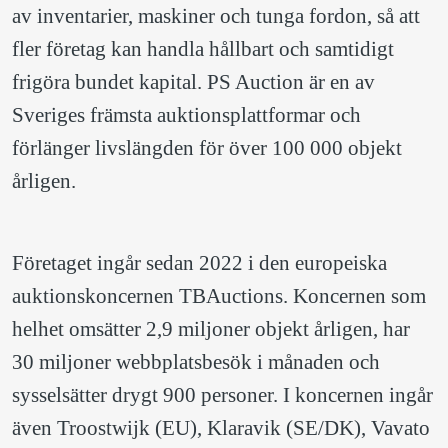
av inventarier, maskiner och tunga fordon, så att 
fler företag kan handla hållbart och samtidigt 
frigöra bundet kapital. PS Auction är en av 
Sveriges främsta auktionsplattformar och 
förlänger livslängden för över 100 000 objekt 
årligen.
Företaget ingår sedan 2022 i den europeiska 
auktionskoncernen TBAuctions. Koncernen som 
helhet omsätter 2,9 miljoner objekt årligen, har 
30 miljoner webbplatsbesök i månaden och 
sysselsätter drygt 900 personer. I koncernen ingår 
även Troostwijk (EU), Klaravik (SE/DK), Vavato 