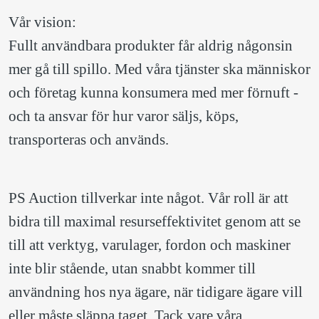
Vår vision:
Fullt användbara produkter får aldrig någonsin 
mer gå till spillo. Med våra tjänster ska människor 
och företag kunna konsumera med mer förnuft - 
och ta ansvar för hur varor säljs, köps, 
transporteras och används.
PS Auction tillverkar inte något. Vår roll är att 
bidra till maximal resurseffektivitet genom att se 
till att verktyg, varulager, fordon och maskiner 
inte blir stående, utan snabbt kommer till 
användning hos nya ägare, när tidigare ägare vill 
eller måste släppa taget. Tack vare våra 