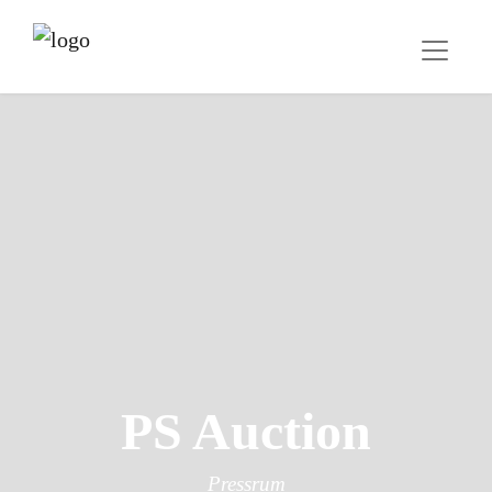
PS Auction
Pressrum