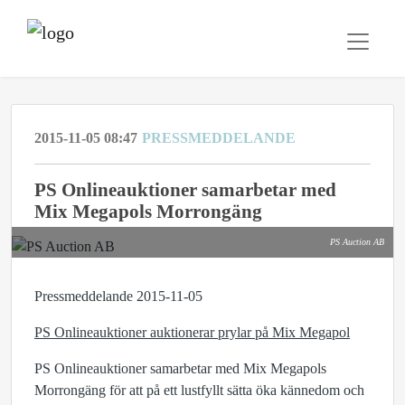
2015-11-05 08:47
PRESSMEDDELANDE
PS Onlineauktioner samarbetar med
Mix Megapols Morrongäng
PS Auction AB
Pressmeddelande 2015-11-05
PS Onlineauktioner auktionerar prylar på Mix Megapol
PS Onlineauktioner samarbetar med Mix Megapols
Morrongäng för att på ett lustfyllt sätta öka kännedom och