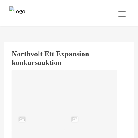
Northvolt Ett Expansion
konkursauktion